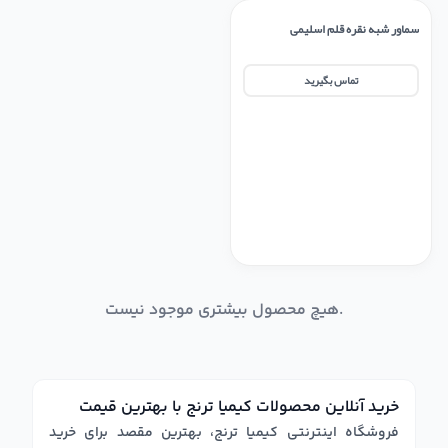
سماور شبه نقره قلم اسلیمی
تماس بگیرید
هیچ محصول بیشتری موجود نیست.
خرید آنلاین محصولات کیمیا ترنج با بهترین قیمت
فروشگاه اینترنتی کیمیا ترنج، بهترین مقصد برای خرید