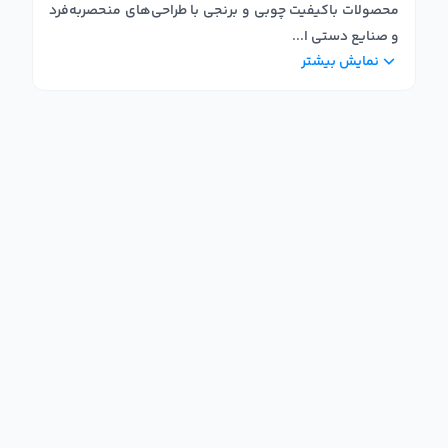
محصولات باکیفیت چوبی و برنجی با طراحی‌های منحصر‌به‌فرد
و صنایع دستی ا
...
نمایش بیشتر