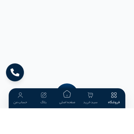
فروشگاه
سبد خرید
صفحه اصلی
بلاگ
حساب من