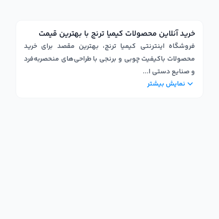
خرید آنلاین محصولات کیمیا ترنج با بهترین قیمت
فروشگاه اینترنتی کیمیا ترنج، بهترین مقصد برای خرید
محصولات باکیفیت چوبی و برنجی با طراحی‌های منحصر‌به‌فرد
و صنایع دستی ا
...
نمایش بیشتر