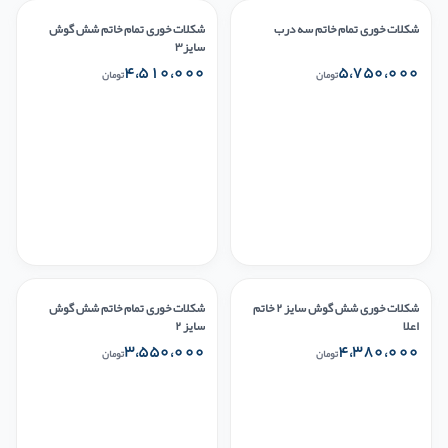
شکلات خوری تمام خاتم سه درب
شکلات خوری تمام خاتم شش گوش
سایز۳
۴،۵۱۰،۰۰۰
۵،۷۵۰،۰۰۰
تومان
تومان
شکلات خوری شش گوش سایز ۲ خاتم
شکلات خوری تمام خاتم شش گوش
اعلا
سایز ۲
۳،۵۵۰،۰۰۰
۴،۳۸۰،۰۰۰
تومان
تومان