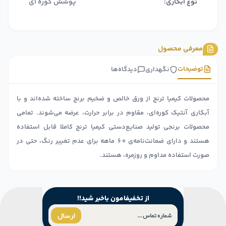
نوع آبکاری:
پوشش کوره ای
معرفی محصول
توضیحات
نگهداری
دیدگاه‌ها
محصولات کیمیا ترنج از ورق خالص و ضخیم برنج ساخته شده‌اند و با
آبکاری آنتیک کوره‌ای، مقاوم در برابر حرارت، عرضه می‌شوند. تمامی
محصولات برنجی تولید صنایع‌دستی کیمیا ترنج کاملا قابل استفاده
هستند و دارای ضمانت‌نامه‌ی ۶۰ ماهه برای عدم تغییر رنگ، حتی در
صورت استفاده مداوم و روزمره، هستند.
از تخفیفامون باخبر شید!!
ارسال