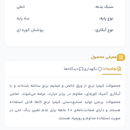
سبک بدنه:
خطی
نوع پایه:
سه پایه
نوع آبکاری:
پوشش کوره ای
معرفی محصول
توضیحات
نگهداری
دیدگاه‌ها
محصولات کیمیا ترنج از ورق خالص و ضخیم برنج ساخته شده‌اند و با
آبکاری آنتیک کوره‌ای، مقاوم در برابر حرارت، عرضه می‌شوند. تمامی
محصولات برنجی تولید صنایع‌دستی کیمیا ترنج کاملا قابل استفاده
هستند و دارای ضمانت‌نامه‌ی ۶۰ ماهه برای عدم تغییر رنگ، حتی در
صورت استفاده مداوم و روزمره، هستند.