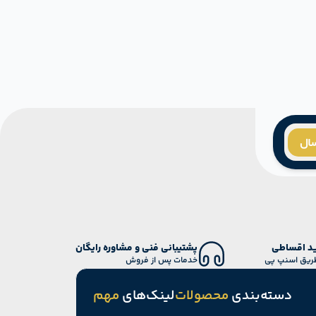
سال
د اقساطی
پشتیبانی فنی و مشاوره رایگان
طریق اسنپ پی
خدمات پس از فروش
دسته‌بندی
محصولات
لینک‌های
مهم