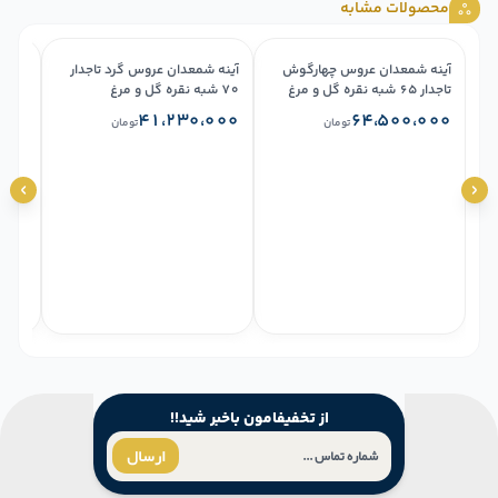
محصولات مشابه
آینه شمعدان عروس چهارگوش
آینه شمعدان عروس گرد تاجدار
تاجدار ۶۵ شبه نقره گل و مرغ
۷۰ شبه نقره گل و مرغ
شبه ن
۰۰۰
۴۱،۲۳۰،۰۰۰
۶۴،۵۰۰،۰۰۰
تومان
تومان
از تخفیفامون باخبر شید!!
ارسال