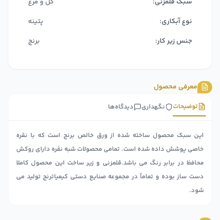
سبک قلمزنی:
گل و مرغ
نوع آبکاری:
پتینه
جنس زیر کار:
برنج
معرفی محصول
توضیحات
نگهداری
دیدگاه‌ها
این سبک محصول ساخته شده از ورق خالص برنج است که با نقره
خاصی پوشش داده شده است. تمامی محصولات شبه نقره دارای روکش
محافظ در برابر رنگ می باشد.قلمزنی و زیر ساخت این محصول کاملا
دست ساز بوده و تماماً در مجموعه صنایع دستی کیمیاترنج تولید می
شود.