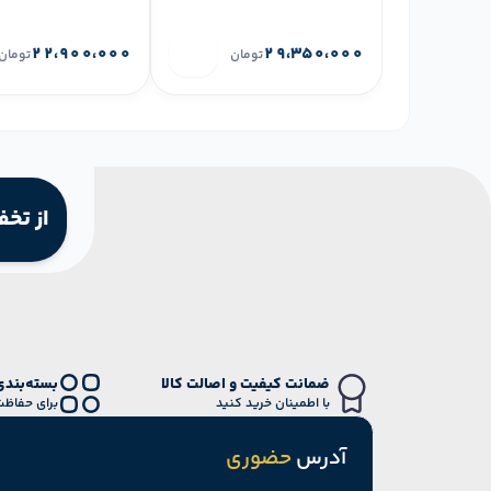
۲۲،۹۰۰،۰۰۰
۲۹،۳۵۰،۰۰۰
تومان
تومان
از تخف
ضمانت کیفیت و اصالت کالا
بسته‌بندی
با اطمینان خرید کنید
برای حفاظت
آدرس
حضوری