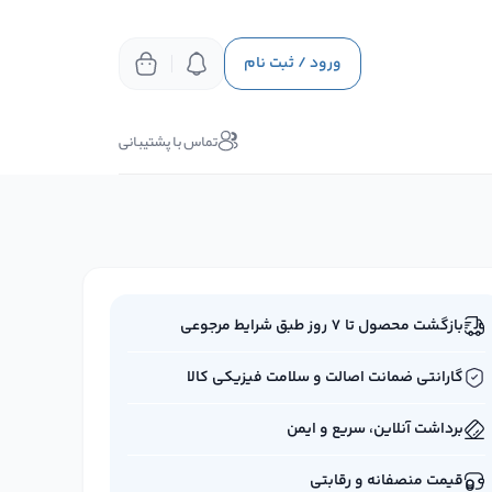
ورود / ثبت نام
تماس با پشتیبانی
بازگشت محصول تا ۷ روز طبق شرایط مرجوعی
گارانتی ضمانت اصالت و سلامت فیزیکی کالا
برداشت آنلاین، سریع و ایمن
قیمت منصفانه و رقابتی