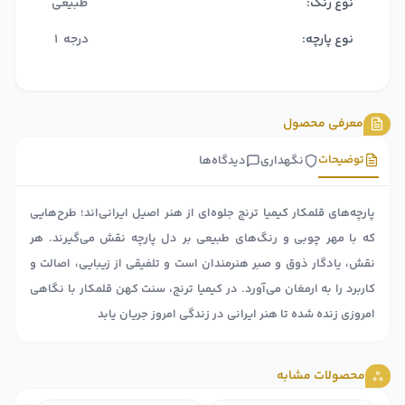
نوع رنگ:
طبیعی
نوع پارچه:
درجه 1
معرفی محصول
توضیحات
نگهداری
دیدگاه‌ها
پارچه‌های قلمکار کیمیا ترنج جلوه‌ای از هنر اصیل ایرانی‌اند؛ طرح‌هایی
که با مهر چوبی و رنگ‌های طبیعی بر دل پارچه نقش می‌گیرند. هر
نقش، یادگار ذوق و صبر هنرمندان است و تلفیقی از زیبایی، اصالت و
کاربرد را به ارمغان می‌آورد. در کیمیا ترنج، سنت کهن قلمکار با نگاهی
امروزی زنده شده تا هنر ایرانی در زندگی امروز جریان یابد
محصولات مشابه