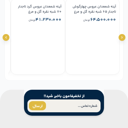
آینه شمعدان عروس چهارگوش
آینه شمعدان عروس گرد تاجدار
تاجدار ۶۵ شبه نقره گل و مرغ
۷۰ شبه نقره گل و مرغ
شبه ن
۰۰۰
۴۱،۲۳۰،۰۰۰
۶۴،۵۰۰،۰۰۰
تومان
تومان
از تخفیفامون باخبر شید!!
ارسال