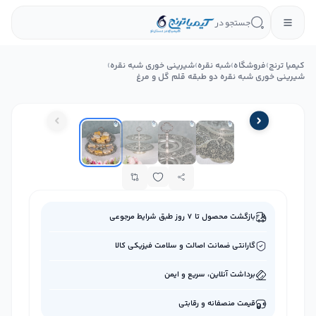
جستجو در
کیمیا ترنج
›
فروشگاه
›
شبه نقره
›
شیرینی‌ خوری شبه نقره
›
شیرینی خوری شبه نقره دو طبقه قلم گل و مرغ
بازگشت محصول تا ۷ روز طبق شرایط مرجوعی
گارانتی ضمانت اصالت و سلامت فیزیکی کالا
برداشت آنلاین، سریع و ایمن
قیمت منصفانه و رقابتی