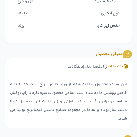
سبک قلمزنی:
گل و مرغ
نوع آبکاری:
پتینه
جنس زیر کار:
برنج
معرفی محصول
توضیحات
نگهداری
دیدگاه‌ها
این سبک محصول ساخته شده از ورق خالص برنج است که با نقره
خاصی پوشش داده شده است. تمامی محصولات شبه نقره دارای روکش
محافظ در برابر رنگ می باشد.قلمزنی و زیر ساخت این محصول کاملا
دست ساز بوده و تماماً در مجموعه صنایع دستی کیمیاترنج تولید می
شود.