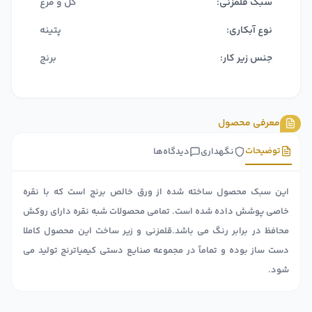
سبک قلمزنی:
گل و مرغ
نوع آبکاری:
پتینه
جنس زیر کار:
برنج
معرفی محصول
توضیحات
نگهداری
دیدگاه‌ها
این سبک محصول ساخته شده از ورق خالص برنج است که با نقره
خاصی پوشش داده شده است. تمامی محصولات شبه نقره دارای روکش
محافظ در برابر رنگ می باشد.قلمزنی و زیر ساخت این محصول کاملا
دست ساز بوده و تماماً در مجموعه صنایع دستی کیمیاترنج تولید می
شود.