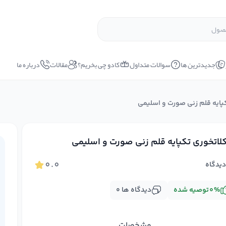
جدیدترین ها
سوالات متداول
کادو چی بخریم؟
مقالات
درباره ما
پایه قلم زنی صورت و اسلیمی
اتخوری تکپایه قلم زنی صورت و اسلیمی
۰.۰
یدگاه
%
۰
توصیه شده
دیدگاه ها
۰
مشخصات