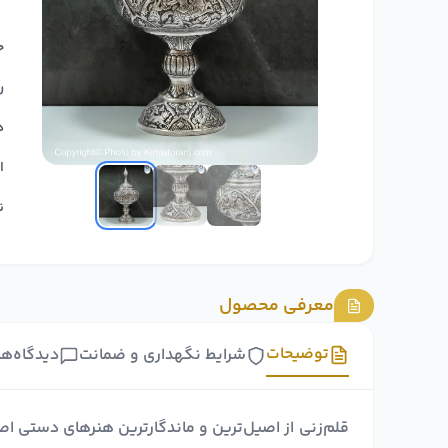
ج
ر
د
ا
ن
معرفی محصول
توضیحات
شرایط نگهداری و ضمانت
دیدگاه‌ها
قلم‌زنی از اصیل‌ترین و ماندگارترین هنرهای دستی ا