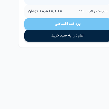
۱۸٬۵۰۰٬۰۰۰
تومان
موجود در انبار
1
عدد
پرداخت اقساطی
افزودن به سبد خرید