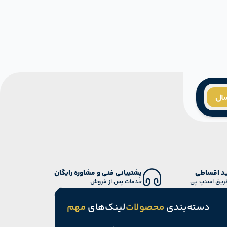
سال
د اقساطی
پشتیبانی فنی و مشاوره رایگان
طریق اسنپ پی
خدمات پس از فروش
دسته‌بندی
محصولات
لینک‌های
مهم