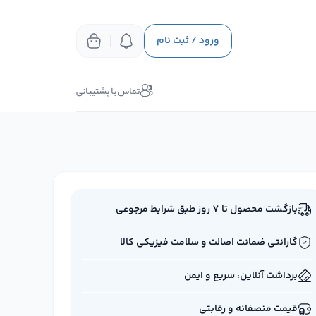
ورود / ثبت نام
تماس با پشتیبانی
بازگشت محصول تا ۷ روز طبق شرایط مرجوعی
گارانتی ضمانت اصالت و سلامت فیزیکی کالا
برداشت آنلاین، سریع و ایمن
قیمت منصفانه و رقابتی