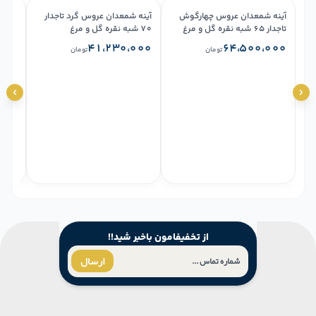
آینه شمعدان عروس چهارگوش
آینه شمعدان عروس گرد تاجدار
تاجدار ۶۵ شبه نقره گل و مرغ
۷۰ شبه نقره گل و مرغ
شبه ن
۰۰۰
۴۱،۲۳۰،۰۰۰
۶۴،۵۰۰،۰۰۰
تومان
تومان
از تخفیفامون باخبر شید!!
ارسال