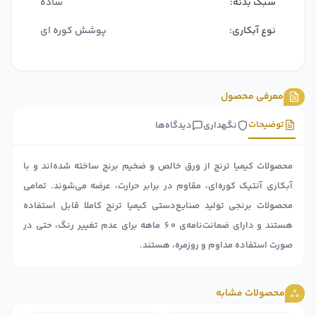
سبک بدنه:
ساده
نوع آبکاری:
پوشش کوره ای
معرفی محصول
توضیحات
نگهداری
دیدگاه‌ها
محصولات کیمیا ترنج از ورق خالص و ضخیم برنج ساخته شده‌اند و با
آبکاری آنتیک کوره‌ای، مقاوم در برابر حرارت، عرضه می‌شوند. تمامی
محصولات برنجی تولید صنایع‌دستی کیمیا ترنج کاملا قابل استفاده
هستند و دارای ضمانت‌نامه‌ی ۶۰ ماهه برای عدم تغییر رنگ، حتی در
صورت استفاده مداوم و روزمره، هستند.
محصولات مشابه