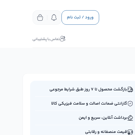
ورود / ثبت نام
تماس با پشتیبانی
بازگشت محصول تا ۷ روز طبق شرایط مرجوعی
گارانتی ضمانت اصالت و سلامت فیزیکی کالا
برداشت آنلاین، سریع و ایمن
قیمت منصفانه و رقابتی