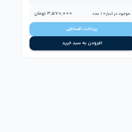
۳٬۵۷۰٬۰۰۰
تومان
موجود در انبار
10
عدد
پرداخت اقساطی
افزودن به سبد خرید