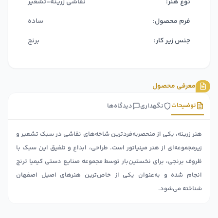
نوع هنر:
نقاشی زرینه-تشعیر
فرم محصول:
ساده
جنس زیر کار:
برنج
معرفی محصول
توضیحات
نگهداری
دیدگاه‌ها
هنر زرینه، یکی از منحصربه‌فردترین شاخه‌های نقاشی در سبک تشعیر و
زیرمجموعه‌ای از هنر مینیاتور است. طراحی، ابداع و تلفیق این سبک با
ظروف برنجی، برای نخستین‌بار توسط مجموعه صنایع دستی کیمیا ترنج
انجام شده و به‌عنوان یکی از خاص‌ترین هنرهای اصیل اصفهان
شناخته می‌شود.