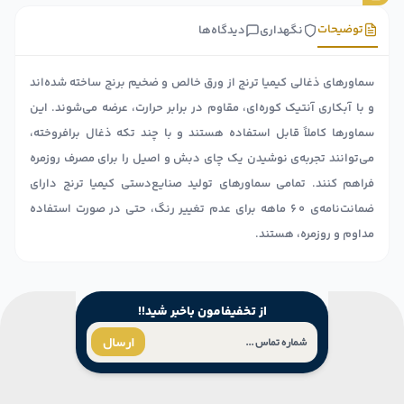
توضیحات
نگهداری
دیدگاه‌ها
سماورهای ذغالی کیمیا ترنج از ورق خالص و ضخیم برنج ساخته شده‌اند
و با آبکاری آنتیک کوره‌ای، مقاوم در برابر حرارت، عرضه می‌شوند. این
سماورها کاملاً قابل استفاده هستند و با چند تکه ذغال برافروخته،
می‌توانند تجربه‌ی نوشیدن یک چای دبش و اصیل را برای مصرف روزمره
فراهم کنند. تمامی سماورهای تولید صنایع‌دستی کیمیا ترنج دارای
ضمانت‌نامه‌ی ۶۰ ماهه برای عدم تغییر رنگ، حتی در صورت استفاده
مداوم و روزمره، هستند.
از تخفیفامون باخبر شید!!
ارسال