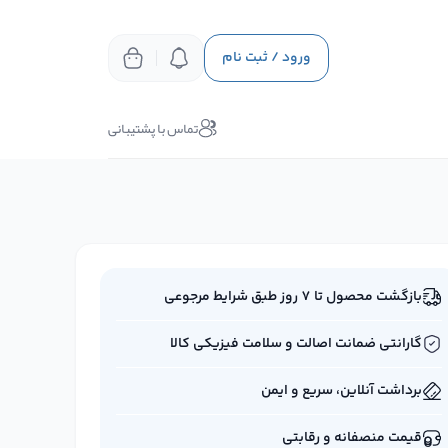
ورود / ثبت نام
تماس با پشتیبانی
بازگشت محصول تا ۷ روز طبق شرایط مرجوعی
گارانتی ضمانت اصالت و سلامت فیزیکی کالا
برداشت آنلاین، سریع و ایمن
قیمت منصفانه و رقابتی