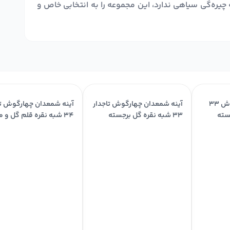
ه‌گی سیاهی ندارد، این مجموعه را به انتخابی خاص و
آینه شمعدان چهارگوش ۳۳
آینه شمعدان چهارگوش تاجدار
آینه شمعدان چهارگوش تا
سته
۳۳ شبه نقره گل برجسته
۳۴ شبه نقره قلم گل و مرغ