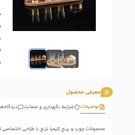
ج
ط
ع
ا
ن
معرفی محصول
توضیحات
شرایط نگهداری و ضمانت
دیدگاه‌ها
محصولات چوب و برنج کیمیا ترنج با طراحی اختصاصی 