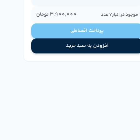
۳٬۹۰۰٬۰۰۰
تومان
موجود در انبار
7
عدد
پرداخت اقساطی
افزودن به سبد خرید