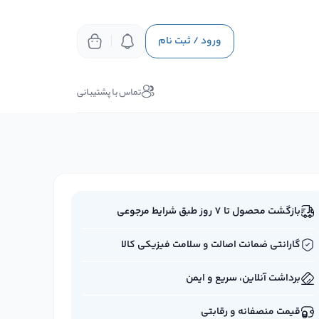
ورود / ثبت نام
تماس با پشتیبانی
بازگشت محصول تا ۷ روز طبق شرایط مرجوعی
گارانتی ضمانت اصالت و سلامت فیزیکی کالا
برداشت آنلاین، سریع و ایمن
قیمت منصفانه و رقابتی