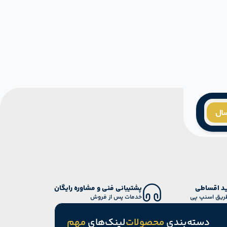
سال
د اقساطی
پشتیبانی فنی و مشاوره رایگان
طریق اسنپ پی
خدمات پس از فروش
دسته‌بندی
محصولات
لینک‌های
مهم