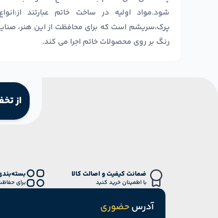
شود.مواد اولیه در ساخت خاتم عبارتند از:انوا
پرک،سریشم است که برای محافظت از این هنر، صنای
رنگ بر روی محصولات خاتم اجرا می کند.
از تخف
ضمانت کیفیت و اصالت کالا
بسته‌بندی
با اطمینان خرید کنید
برای حفاظت
آدرس
حضوری