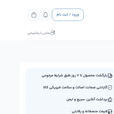
ورود / ثبت نام
تماس با پشتیبانی
بازگشت محصول تا ۷ روز طبق شرایط مرجوعی
گارانتی ضمانت اصالت و سلامت فیزیکی کالا
برداشت آنلاین، سریع و ایمن
قیمت منصفانه و رقابتی