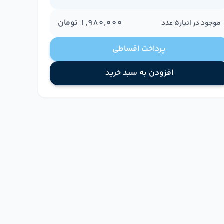
۱٬۹۸۰٬۰۰۰
تومان
موجود در انبار
5
عدد
پرداخت اقساطی
افزودن به سبد خرید