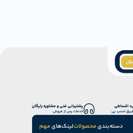
سال
د اقساطی
پشتیبانی فنی و مشاوره رایگان
طریق اسنپ پی
خدمات پس از فروش
دسته‌بندی
محصولات
لینک‌های
مهم