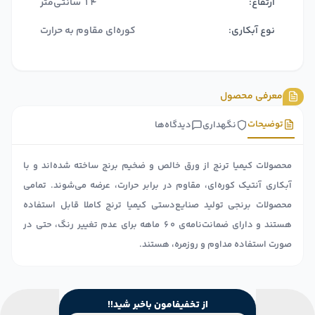
ارتفاع:
14 سانتی‌متر
نوع آبکاری:
کوره‌ای مقاوم به حرارت
معرفی محصول
توضیحات
نگهداری
دیدگاه‌ها
محصولات کیمیا ترنج از ورق خالص و ضخیم برنج ساخته شده‌اند و با
آبکاری آنتیک کوره‌ای، مقاوم در برابر حرارت، عرضه می‌شوند. تمامی
محصولات برنجی تولید صنایع‌دستی کیمیا ترنج کاملا قابل استفاده
هستند و دارای ضمانت‌نامه‌ی ۶۰ ماهه برای عدم تغییر رنگ، حتی در
صورت استفاده مداوم و روزمره، هستند.
از تخفیفامون باخبر شید!!