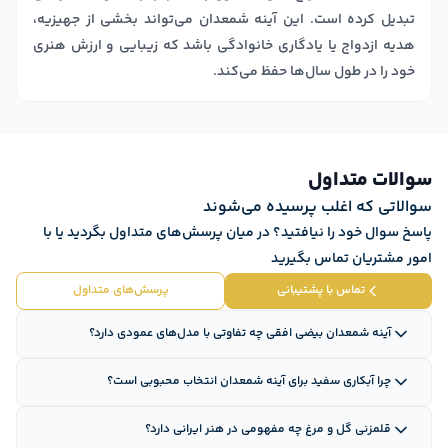
تبدیل کرده است. این آینه شمعدان می‌تواند بخشی از جهیزیه،
هدیه ازدواج یا یادگاری خانوادگی باشد که زیبایی و ارزش هنری
خود را در طول سال‌ها حفظ می‌کند.
سوالات متداول
سوالاتی که اغلب پرسیده می‌شوند
پاسخ سوال خود را نیافتید؟ در میان پرسش‌های متداول بگردید یا با
امور مشتریان تماس بگیرید
تماس با پشتیبانی
پرسش‌های متداول
آینه شمعدان بیضی افقی چه تفاوتی با مدل‌های عمودی دارد؟
چرا آبکاری سفید برای آینه شمعدان انتخاب محبوبی است؟
قلمزنی گل و مرغ چه مفهومی در هنر ایرانی دارد؟