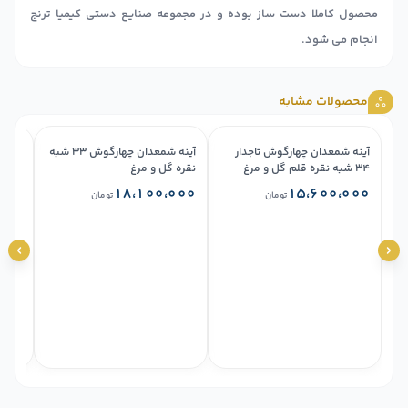
محصول کاملا دست ساز بوده و در مجموعه صنایع دستی کیمیا ترنج
انجام می شود.
محصولات مشابه
آینه شمعدان چهارگوش تاجدار
آینه شمعدان چهارگوش ۳۳ شبه
۳۴ شبه نقره قلم گل و مرغ
نقره گل و مرغ
شبه ن
۰۰۰
۱۸،۱۰۰،۰۰۰
۱۵،۶۰۰،۰۰۰
تومان
تومان