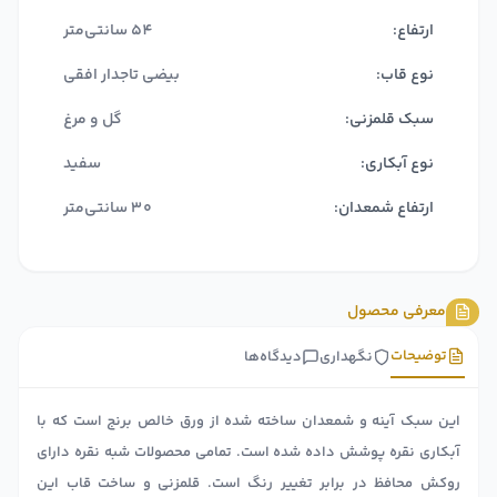
ارتفاع:
54 سانتی‌متر
نوع قاب:
بیضی تاجدار افقی
سبک قلمزنی:
گل و مرغ
نوع آبکاری:
سفید
ارتفاع شمعدان:
30 سانتی‌متر
معرفی محصول
توضیحات
نگهداری
دیدگاه‌ها
این سبک آینه و شمعدان ساخته شده از ورق خالص برنج است که با
آبکاری نقره پوشش داده شده است. تمامی محصولات شبه نقره دارای
روکش محافظ در برابر تغییر رنگ است. قلمزنی و ساخت قاب این