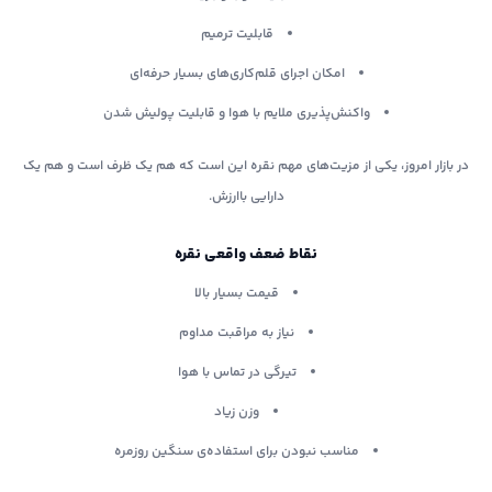
قابلیت ترمیم
امکان اجرای قلم‌کاری‌های بسیار حرفه‌ای
واکنش‌پذیری ملایم با هوا و قابلیت پولیش شدن
در بازار امروز، یکی از مزیت‌های مهم نقره این است که هم یک ظرف است و هم یک
دارایی باارزش.
نقاط ضعف واقعی نقره
قیمت بسیار بالا
نیاز به مراقبت مداوم
تیرگی در تماس با هوا
وزن زیاد
مناسب نبودن برای استفاده‌ی سنگین روزمره