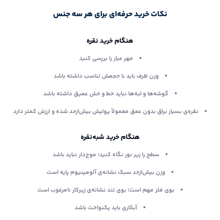
نکات خرید حرفه‌ای برای هر سه جنس
هنگام خرید نقره
مهر عیار را بررسی کنید
وزن ظرف باید با حجمش تناسب داشته باشد
گوشه‌ها و لبه‌ها نباید خط و خش عمیق داشته باشد
نقره‌ی بسیار براق بدون عمق معمولاً پولیش بیش‌ازحد شده و ارزش کمتر دارد
هنگام خرید شبه‌نقره
سطح را زیر نور نگاه کنید؛ موج‌دار نباید باشد
وزن بیش‌ازحد سبک نشانه‌ی آلومینیوم پایه است
بوی فلز مهم است؛ بوی تند نشانه‌ی زیرکار نامرغوب است
آبکاری باید یکنواخت باشد