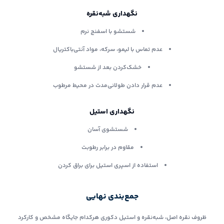
نگهداری شبه‌نقره
شستشو با اسفنج نرم
عدم تماس با لیمو، سرکه، مواد آنتی‌باکتریال
خشک‌کردن بعد از شستشو
عدم قرار دادن طولانی‌مدت در محیط مرطوب
نگهداری استیل
شستشوی آسان
مقاوم در برابر رطوبت
استفاده از اسپری استیل برای براق کردن
جمع‌بندی نهایی
ظروف نقره اصل، شبه‌نقره و استیل دکوری هرکدام جایگاه مشخص و کارکرد