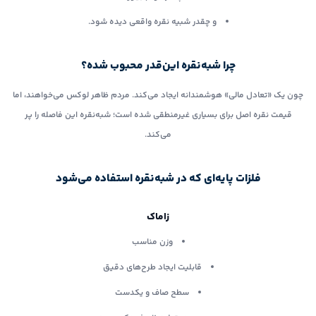
و چقدر شبیه نقره واقعی دیده شود.
چرا شبه‌نقره این‌قدر محبوب شده؟
چون یک «تعادل مالی» هوشمندانه ایجاد می‌کند. مردم ظاهر لوکس می‌خواهند، اما
قیمت نقره اصل برای بسیاری غیرمنطقی شده است؛ شبه‌نقره این فاصله را پر
می‌کند.
فلزات پایه‌ای که در شبه‌نقره استفاده می‌شود
زاماک
وزن مناسب
قابلیت ایجاد طرح‌های دقیق
سطح صاف و یکدست