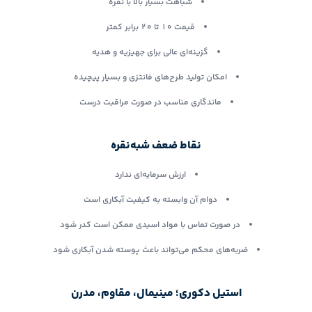
شباهت بسیار بالا با نقره
قیمت ۱۰ تا ۲۰ برابر کمتر
گزینه‌ای عالی برای جهیزیه و هدیه
امکان تولید طرح‌های فانتزی و بسیار پیچیده
ماندگاری مناسب در صورت مراقبت درست
نقاط ضعف شبه‌نقره
ارزش سرمایه‌ای ندارد
دوام آن وابسته به کیفیت آبکاری است
در صورت تماس با مواد اسیدی ممکن است کدر شود
ضربه‌های محکم می‌تواند باعث پوسته شدن آبکاری شود
استیل دکوری؛ مینیمال، مقاوم، مدرن