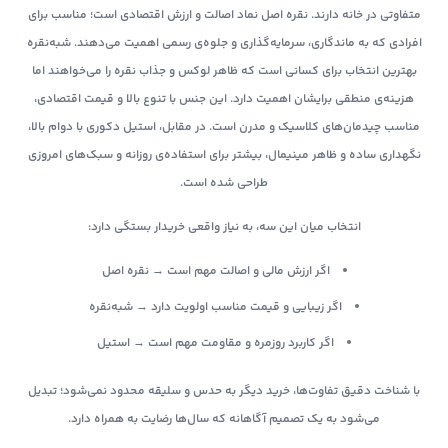
متفاوتی در خانه دارند. نقره اصل نماد اصالت و ارزش اقتصادی است؛ مناسب برای
افرادی که به ماندگاری، سرمایه‌گذاری و جلوه‌ی رسمی اهمیت می‌دهند. شبه‌نقره
بهترین انتخاب برای کسانی است که ظاهر لوکس و جذاب نقره را می‌خواهند اما
هزینه‌ی منطقی برایشان اهمیت دارد. این جنس با تنوع بالا و قیمت اقتصادی،
مناسب چیدمان‌های کلاسیک و مدرن است. در مقابل، استیل دکوری با دوام بالا،
نگهداری ساده و ظاهر مینیمال، بیشتر برای استفاده‌ی روزانه و سبک‌های امروزی
طراحی شده است.
انتخاب میان این سه، به نیاز واقعی خریدار بستگی دارد:
اگر ارزش مالی و اصالت مهم است → نقره اصل
اگر زیبایی و قیمت مناسب اولویت دارد → شبه‌نقره
اگر کاربرد روزمره و مقاومت مهم است → استیل
با شناخت دقیق تفاوت‌ها، خرید دیگر به حدس و سلیقه محدود نمی‌شود؛ تبدیل
می‌شود به یک تصمیم آگاهانه که سال‌ها رضایت به همراه دارد.