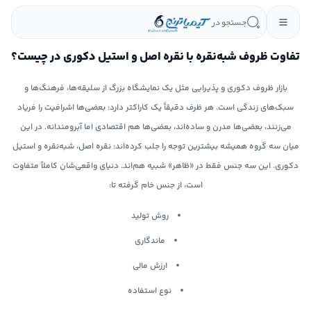
جستجو در
تفاوت ظروف شبه‌نقره با نقره اصل و استیل دکوری در چیست؟
بازار ظروف دکوری و پذیرایی مثل یک نمایشگاه بزرگ از سلیقه‌ها، فرهنگ‌ها و
سبک‌های زندگی است. هر ظرف دقیقاً یک کاراکتر دارد: بعضی‌ها اشرافیت را فریاد
می‌زنند، بعضی‌ها مدرن و ساده‌اند، بعضی‌ها هم اقتصادی اما آبرومندانه. در این
میان سه گروه همیشه بیشترین توجه را جلب کرده‌اند: نقره اصل، شبه‌نقره و استیل
دکوری. این سه جنس فقط در «ظاهر» شبیه هم‌اند. دنیای واقعی‌شان کاملاً متفاوت
است، از جنس خام گرفته تا:
روش تولید
ماندگاری
ارزش مالی
نوع استفاده