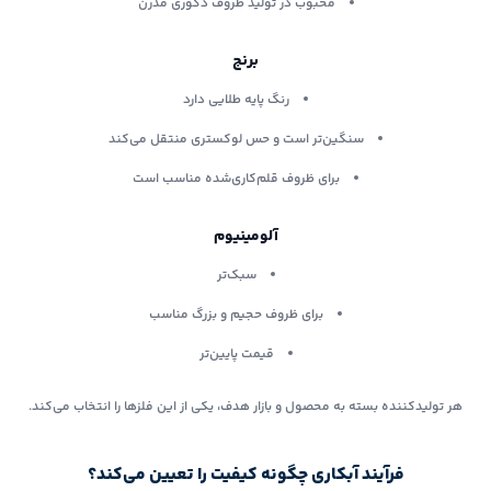
محبوب در تولید ظروف دکوری مدرن
برنج
رنگ پایه طلایی دارد
سنگین‌تر است و حس لوکستری منتقل می‌کند
برای ظروف قلم‌کاری‌شده مناسب است
آلومینیوم
سبک‌تر
برای ظروف حجیم و بزرگ مناسب
قیمت پایین‌تر
هر تولیدکننده بسته به محصول و بازار هدف، یکی از این فلزها را انتخاب می‌کند.
فرآیند آبکاری چگونه کیفیت را تعیین می‌کند؟