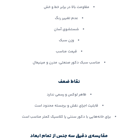
مقاومت بالا در برابر خط و خش
عدم تغییر رنگ
شستشوی آسان
وزن سبک
قیمت مناسب
مناسب سبک دکور صنعتی، مدرن و مینیمال
نقاط ضعف
ظاهر لوکس و رسمی ندارد
قابلیت اجرای نقش و برجسته محدود است
برای خانه‌هایی با دکور سنتی یا کلاسیک کمتر مناسب است
مقایسه‌ی دقیق سه جنس از تمام ابعاد