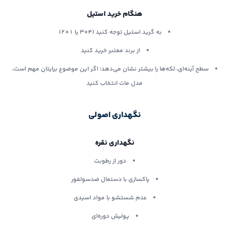
هنگام خرید استیل
به گرید استیل توجه کنید (۳۰۴ یا ۲۰۱)
از برند معتبر خرید کنید
سطح آینه‌ای، لکه‌ها را بیشتر نشان می‌دهد؛ اگر این موضوع برایتان مهم است،
مدل مات انتخاب کنید
نگهداری اصولی
نگهداری نقره
دور از رطوبت
پاکسازی با دستمال ضدسولفور
عدم شستشو با مواد اسیدی
پولیش دوره‌ای