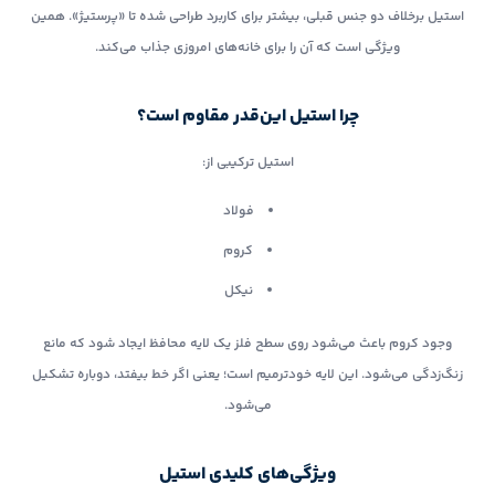
استیل برخلاف دو جنس قبلی، بیشتر برای کاربرد طراحی شده تا «پرستیژ». همین
ویژگی است که آن را برای خانه‌های امروزی جذاب می‌کند.
چرا استیل این‌قدر مقاوم است؟
استیل ترکیبی از:
فولاد
کروم
نیکل
وجود کروم باعث می‌شود روی سطح فلز یک لایه محافظ ایجاد شود که مانع
زنگ‌زدگی می‌شود. این لایه خودترمیم است؛ یعنی اگر خط بیفتد، دوباره تشکیل
می‌شود.
ویژگی‌های کلیدی استیل