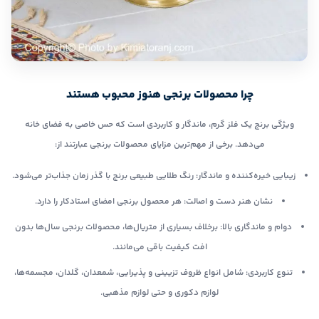
چرا محصولات برنجی هنوز محبوب هستند
ویژگی برنج یک فلز گرم، ماندگار و کاربردی است که حس خاصی به فضای خانه
می‌دهد. برخی از مهم‌ترین مزایای محصولات برنجی عبارتند از:
زیبایی خیره‌کننده و ماندگار: رنگ طلایی طبیعی برنج با گذر زمان جذاب‌تر می‌شود.
نشان هنر دست و اصالت: هر محصول برنجی امضای استادکار را دارد.
دوام و ماندگاری بالا: برخلاف بسیاری از متریال‌ها، محصولات برنجی سال‌ها بدون
افت کیفیت باقی می‌مانند.
تنوع کاربردی: شامل انواع ظروف تزیینی و پذیرایی، شمعدان، گلدان، مجسمه‌ها،
لوازم دکوری و حتی لوازم مذهبی.