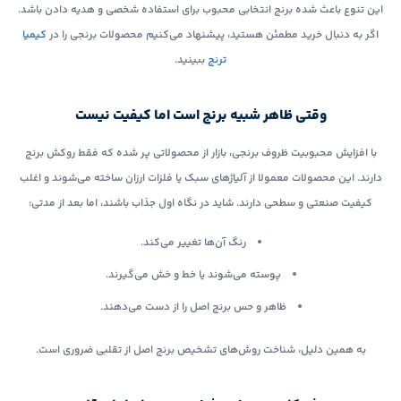
این تنوع باعث شده برنج انتخابی محبوب برای استفاده شخصی و هدیه دادن باشد.
اگر به دنبال خرید مطمئن هستید، پیشنهاد می‌کنیم محصولات برنجی را در
کیمیا
ترنج
ببینید.
وقتی ظاهر شبیه برنج است اما کیفیت نیست
با افزایش محبوبیت ظروف برنجی، بازار از محصولاتی پر شده که فقط روکش برنج
دارند. این محصولات معمولا از آلیاژهای سبک یا فلزات ارزان ساخته می‌شوند و اغلب
کیفیت صنعتی و سطحی دارند. شاید در نگاه اول جذاب باشند، اما بعد از مدتی:
رنگ آن‌ها تغییر می‌کند.
پوسته می‌شوند یا خط و خش می‌گیرند.
ظاهر و حس برنج اصل را از دست می‌دهند.
به همین دلیل، شناخت روش‌های تشخیص برنج اصل از تقلبی ضروری است.