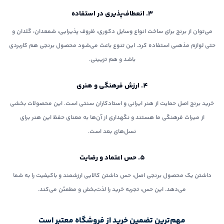
۳. انعطاف‌پذیری در استفاده
می‌توان از برنج برای ساخت انواع وسایل دکوری، ظروف پذیرایی، شمعدان، گلدان و
حتی لوازم مذهبی استفاده کرد. این تنوع باعث می‌شود محصول برنجی هم کاربردی
باشد و هم تزیینی.
۴. ارزش فرهنگی و هنری
خرید برنج اصل حمایت از هنر ایرانی و استادکاران سنتی است. این محصولات بخشی
از میراث فرهنگی ما هستند و نگهداری از آن‌ها به معنای حفظ این هنر برای
نسل‌های بعد است.
۵. حس اعتماد و رضایت
داشتن یک محصول برنجی اصل، حس داشتن کالایی ارزشمند و باکیفیت را به شما
می‌دهد. این حس، تجربه خرید را لذت‌بخش و مطمئن می‌کند.
مهم‌ترین تضمین خرید از فروشگاه معتبر است