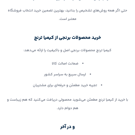
حتی اگر همه روش‌های تشخیص را بدانید، بهترین تضمین خرید انتخاب فروشگاه
معتبر است.
خرید محصولات برنجی از کیمیا ترنج
کیمیا ترنج محصولات برنجی اصل و باکیفیت را ارائه می‌دهد:
ضمانت اصالت کالا
ارسال سریع به سراسر کشور
تجربه خرید مطمئن و حرفه‌ای برای مشتریان
با خرید از کیمیا ترنج مطمئن می‌شوید محصولی دریافت می‌کنید که هم زیباست و
هم دوام دارد.
و در آخر