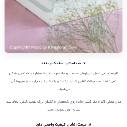
۷. ضخامت و استحکام بدنه
ظروف برنجی اصل دیواره‌ای مناسب و مقاوم دارند و با فشار دست تغییر شکل
نمی‌دهند. محصولات تقلبی اغلب نازک‌اند و با فشار کم دچار خم یا فرورفتگی
می‌شوند.
مثال عملی: اگر با یک فشار ساده روی شمعدان یا گلدان بزرگ تغییر شکل ایجاد شد،
نشانه اصل نبودن است.
۸. قیمت، نشان کیفیت واقعی دارد