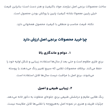
ساخت محصولات برنجی اصل نیازمند مواد باکیفیت و هنر دست است؛ بنابراین قیمت
خیلی پایین معمولا نشانه کیفیت پایین یا روکش بودن محصول است.
نکته: قیمت مناسب و منطقی با کیفیت محصول همخوانی دارد.
چرا خرید محصولات برنجی اصل ارزش دارد
۱. دوام و ماندگاری بالا
برنج فلزی مقاوم است و حتی بعد از سال‌ها استفاده، زیبایی و شکل اولیه خود را
حفظ می‌کند. برخلاف محصولات تقلبی که سریع تغییر رنگ می‌دهند یا پوسته
می‌شوند، برنج اصل با مراقبت درست سال‌ها قابل استفاده است.
۲. زیبایی طبیعی و اصیل
رنگ طلایی ملایم و درخشش طبیعی برنج، جلوه‌ای متفاوت به دکور خانه می‌دهد.
جزئیات ظریف و هنری در نمونه اصل به‌هیچ‌وجه با تقلبی‌ها قابل مقایسه نیست.